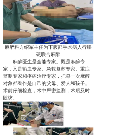
麻醉科方绍军主任为下腹部手术病人行腰
硬联合麻醉
麻醉医生是全能专家。既是麻醉专
家，又是输血专家、急救复苏专家、重症
监测专家和疼痛治疗专家，把每一次麻醉
对象都看作是自己的父母、爱人和孩子。
术前仔细检查，术中严密监测，术后及时
随访。