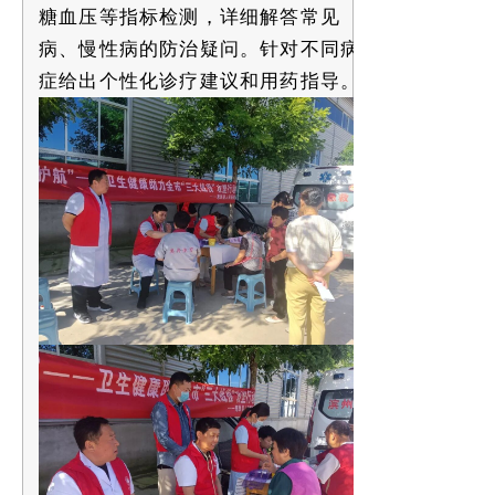
糖血压等指标检测，详细解答常见
病、慢性病的防治疑问。针对不同病
症给出个性化诊疗建议和用药指导。